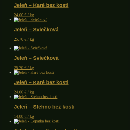
Jeleň – Karé bez kosti
24.00
€
/ kg
Jeleň – Sviečková
25.70
€
/ kg
Jeleň – Sviečková
25.70
€
/ kg
Jeleň – Karé bez kosti
24.00
€
/ kg
Jeleň – Stehno bez kosti
14.00
€
/ kg